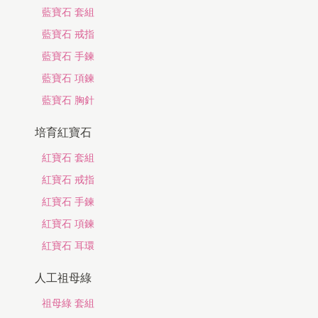
藍寶石 套組
藍寶石 戒指
藍寶石 手鍊
藍寶石 項鍊
藍寶石 胸針
培育紅寶石
紅寶石 套組
紅寶石 戒指
紅寶石 手鍊
紅寶石 項鍊
紅寶石 耳環
人工祖母綠
祖母綠 套組