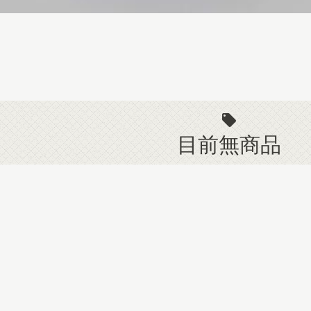
目前無商品