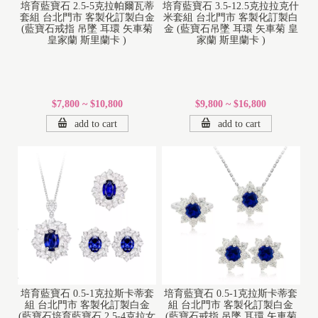
培育藍寶石 2.5-5克拉帕爾瓦蒂
培育藍寶石 3.5-12.5克拉拉克什
套組 台北門市 客製化訂製白金
米套組 台北門市 客製化訂製白
(藍寶石戒指 吊墜 耳環 矢車菊
金 (藍寶石吊墜 耳環 矢車菊 皇
皇家蘭 斯里蘭卡 )
家蘭 斯里蘭卡 )
$7,800 ~ $10,800
$9,800 ~ $16,800
add to cart
add to cart
培育藍寶石 0.5-1克拉斯卡蒂套
培育藍寶石 0.5-1克拉斯卡蒂套
組 台北門市 客製化訂製白金
組 台北門市 客製化訂製白金
(藍寶石培育藍寶石 2.5-4克拉女
(藍寶石戒指 吊墜 耳環 矢車菊