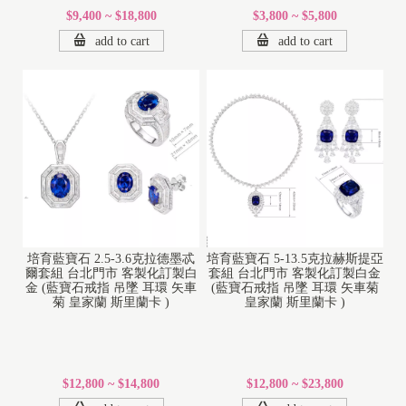
$9,400 ~ $18,800
$3,800 ~ $5,800
add to cart
add to cart
培育藍寶石 2.5-3.6克拉德墨忒
培育藍寶石 5-13.5克拉赫斯提亞
爾套組 台北門市 客製化訂製白
套組 台北門市 客製化訂製白金
金 (藍寶石戒指 吊墜 耳環 矢車
(藍寶石戒指 吊墜 耳環 矢車菊
菊 皇家蘭 斯里蘭卡 )
皇家蘭 斯里蘭卡 )
$12,800 ~ $14,800
$12,800 ~ $23,800