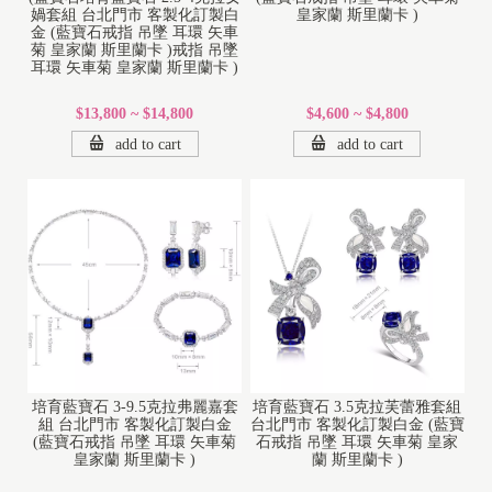
媧套組 台北門市 客製化訂製白
皇家蘭 斯里蘭卡 )
金 (藍寶石戒指 吊墜 耳環 矢車
菊 皇家蘭 斯里蘭卡 )戒指 吊墜
耳環 矢車菊 皇家蘭 斯里蘭卡 )
$13,800 ~ $14,800
$4,600 ~ $4,800
add to cart
add to cart
培育藍寶石 3-9.5克拉弗麗嘉套
培育藍寶石 3.5克拉芙蕾雅套組
組 台北門市 客製化訂製白金
台北門市 客製化訂製白金 (藍寶
(藍寶石戒指 吊墜 耳環 矢車菊
石戒指 吊墜 耳環 矢車菊 皇家
皇家蘭 斯里蘭卡 )
蘭 斯里蘭卡 )