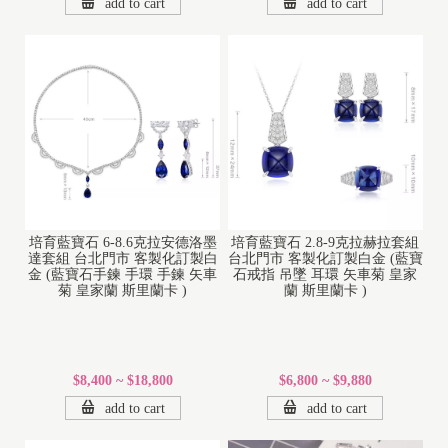
add to cart
add to cart
培育藍寶石 6-8.6克拉安德洛墨
培育藍寶石 2.8-9克拉赫拉套組
達套組 台北門市 客製化訂製白
台北門市 客製化訂製白金 (藍寶
金 (藍寶石手鍊 手環 手鍊 矢車
石戒指 吊墜 耳環 矢車菊 皇家
菊 皇家蘭 斯里蘭卡 )
蘭 斯里蘭卡 )
$8,400 ~ $18,800
$6,800 ~ $9,880
add to cart
add to cart