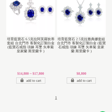
培育藍寶石 6.5克拉阿芙羅狄蒂
培育藍寶石 2.5克拉雅典娜套組
套組 台北門市 客製化訂製白金
台北門市 客製化訂製白金 (藍寶
(藍寶石戒指 項鍊 耳墜 矢車菊
石戒指 項鍊 耳墜 矢車菊 皇家
皇家蘭 斯里蘭卡 )
蘭 斯里蘭卡 )
$14,800 ~ $17,800
$8,800
add to cart
add to cart
1