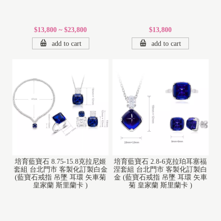
$13,800 ~ $23,800
$13,800
add to cart
add to cart
培育藍寶石 8.75-15.8克拉尼姬
培育藍寶石 2.8-6克拉珀耳塞福
套組 台北門市 客製化訂製白金
涅套組 台北門市 客製化訂製白
(藍寶石戒指 吊墜 耳環 矢車菊
金 (藍寶石戒指 吊墜 耳環 矢車
皇家蘭 斯里蘭卡 )
菊 皇家蘭 斯里蘭卡 )