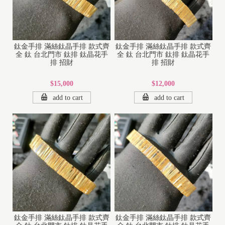
鈦金手排 滿絲鈦晶手排 款式齊
鈦金手排 滿絲鈦晶手排 款式齊
全 鈦 台北門市 鈦排 鈦晶花手
全 鈦 台北門市 鈦排 鈦晶花手
排 招財
排 招財
$15,000
$12,000
add to cart
add to cart
鈦金手排 滿絲鈦晶手排 款式齊
鈦金手排 滿絲鈦晶手排 款式齊