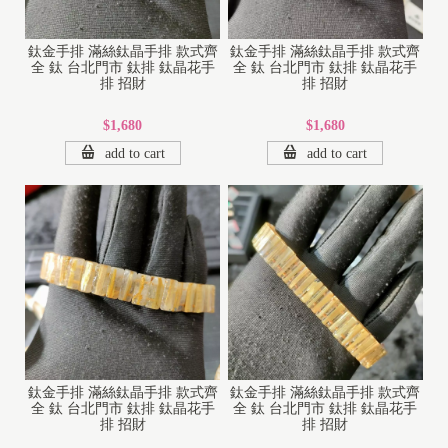
鈦金手排 滿絲鈦晶手排 款式齊
鈦金手排 滿絲鈦晶手排 款式齊
全 鈦 台北門市 鈦排 鈦晶花手
全 鈦 台北門市 鈦排 鈦晶花手
排 招財
排 招財
$1,680
$1,680
add to cart
add to cart
1
8
K
1
鈦金手排 滿絲鈦晶手排 款式齊
鈦金手排 滿絲鈦晶手排 款式齊
全 鈦 台北門市 鈦排 鈦晶花手
全 鈦 台北門市 鈦排 鈦晶花手
4
排 招財
排 招財
K