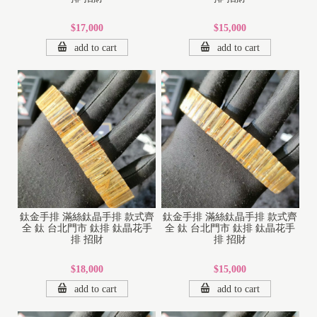
$17,000
$15,000
add to cart
add to cart
鈦金手排 滿絲鈦晶手排 款式齊
鈦金手排 滿絲鈦晶手排 款式齊
全 鈦 台北門市 鈦排 鈦晶花手
全 鈦 台北門市 鈦排 鈦晶花手
排 招財
排 招財
$18,000
$15,000
add to cart
add to cart