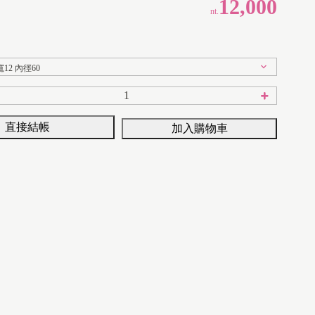
12,000
nt.
直接結帳
加入購物車