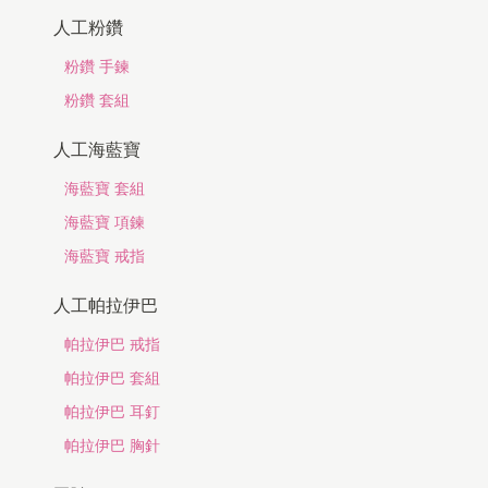
人工粉鑽
粉鑽 手鍊
粉鑽 套組
人工海藍寶
海藍寶 套組
海藍寶 項鍊
海藍寶 戒指
人工帕拉伊巴
帕拉伊巴 戒指
帕拉伊巴 套組
帕拉伊巴 耳釘
帕拉伊巴 胸針