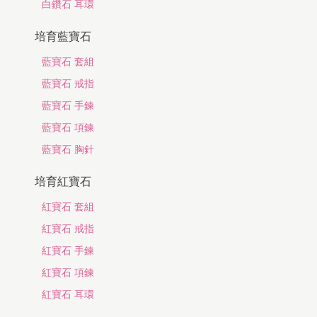
白鑽石 耳環
培育藍寶石
藍寶石 套組
藍寶石 戒指
藍寶石 手鍊
藍寶石 項鍊
藍寶石 胸針
培育紅寶石
紅寶石 套組
紅寶石 戒指
紅寶石 手鍊
紅寶石 項鍊
紅寶石 耳環