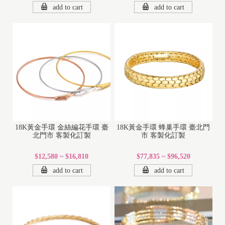
add to cart
add to cart
18K黃金手環 金絲編花手環 臺
18K黃金手環 蜂巢手環 臺北門
北門市 客製化訂製
市 客製化訂製
$12,580 ~ $16,810
$77,835 ~ $96,520
add to cart
add to cart