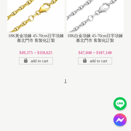
18K黃金項鍊 45-70cm日字項鍊
18K白金項鍊 45-70cm日字項鍊
臺北門市 客製化訂製
臺北門市 客製化訂製
$49,375 ~ $118,625
$47,040 ~ $107,140
add to cart
add to cart
1