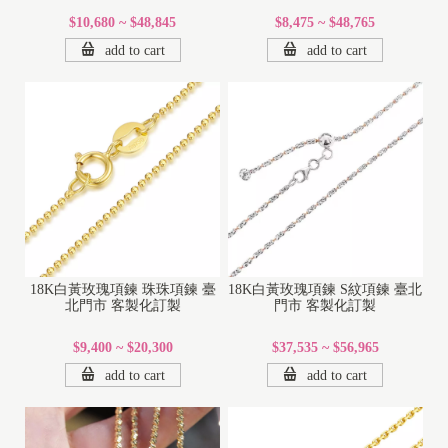
$10,680 ~ $48,845
$8,475 ~ $48,765
add to cart
add to cart
18K白黃玫瑰項鍊 珠珠項鍊 臺
18K白黃玫瑰項鍊 S紋項鍊 臺北
北門市 客製化訂製
門市 客製化訂製
$9,400 ~ $20,300
$37,535 ~ $56,965
add to cart
add to cart