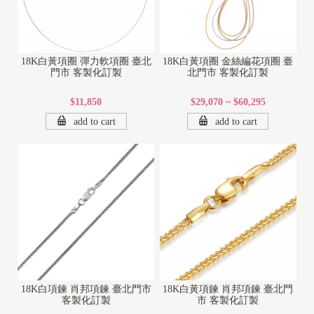
18K白黃項圈 彈力軟項圈 臺北
18K白黃項圈 金絲編花項圈 臺
門市 客製化訂製
北門市 客製化訂製
$11,850
$29,070 ~ $60,295
add to cart
add to cart
18K白項鍊 肖邦項鍊 臺北門市
18K白黃項鍊 肖邦項鍊 臺北門
客製化訂製
市 客製化訂製