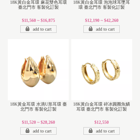
18K黃白金耳環 麻花雙色耳環
18K黃白金耳環 泡泡球耳墜耳
臺北門市 客製化訂製
環 臺北門市 客製化訂製
$11,560 ~ $16,875
$12,190 ~ $42,260
add to cart
add to cart
18K黃金耳環 水滴U形耳環 臺
18K黃白金耳環 碎冰圓圈魚鱗
北門市 客製化訂製
耳環 臺北門市 客製化訂製
$11,520 ~ $28,260
$12,550
add to cart
add to cart