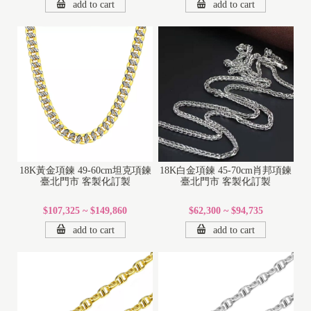
add to cart
add to cart
18K黃金項鍊 49-60cm坦克項鍊
18K白金項鍊 45-70cm肖邦項鍊
臺北門市 客製化訂製
臺北門市 客製化訂製
$107,325 ~ $149,860
$62,300 ~ $94,735
add to cart
add to cart