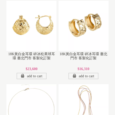
18K黃白金耳環 碎冰松果球耳
18K黃白金耳環 碎冰耳環 臺北
環 臺北門市 客製化訂製
門市 客製化訂製
$23,600
$16,310
add to cart
add to cart