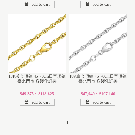
add to cart
add to cart
18K黃金項鍊 45-70cm日字項鍊
18K白金項鍊 45-70cm日字項鍊
臺北門市 客製化訂製
臺北門市 客製化訂製
$49,375 ~ $118,625
$47,040 ~ $107,140
add to cart
add to cart
1