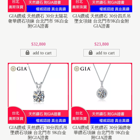
GIA鑽戒 天然鑽石 30分太陽花
GIA鑽戒 天然鑽石 30分四爪吊
奢華鑽石項鍊 台北門市 9K白金
墜女項鏈 台北門市9K白金附
附GIA證書
GIA證書
$32,800
$23,800
add to cart
add to cart
1
8
K
1
GIA鑽戒 天然鑽石 30分四爪吊
GIA鑽戒 天然鑽石 30分滿鑽奢
4
墜鑽石項鍊 台北門市 9K白金
華鑽石項鍊 台北門市 9K白金
K
附GIA證書
附GIA證書