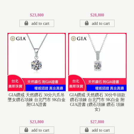
$23,800
$28,800
add to cart
add to cart
GIA鑽戒 天然鑽石 30分六爪吊
GIA鑽戒 天然鑽石 30分牛頭款
墜女鑽石項鍊 台北門市 9K白金
鑽石項鍊 台北門市 9K白金 附
附GIA證書
GIA證書 (鑽石項鍊 鑽石 項鍊
女)
$23,800
$27,800
add to cart
add to cart