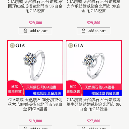
GIA鑽戒 天然鑽石 30分鑽戒t家
GIA鑽戒 天然鑽石 30分鑽戒星
圓形結婚戒指台北門市 9K白金
光六爪結婚戒指台北門市 9K白
附GIA證書
金 附GIA證書
$29,800
$29,800
add to cart
add to cart
GIA鑽戒 天然鑽石 30分鑽戒俐
GIA鑽戒 天然鑽石 30分鑽戒奢
落六爪結婚戒指台北門市 9K白
華牛頭款結婚戒指台北門市 9K
金 附GIA證書
白金 附GIA證書
$19,800
$27,800