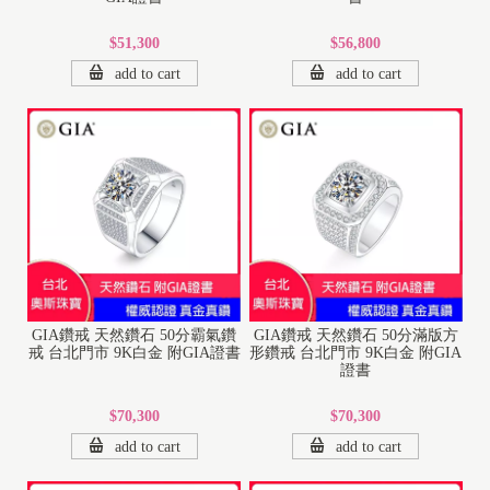
$51,300
$56,800
add to cart
add to cart
GIA鑽戒 天然鑽石 50分霸氣鑽
GIA鑽戒 天然鑽石 50分滿版方
戒 台北門市 9K白金 附GIA證書
形鑽戒 台北門市 9K白金 附GIA
證書
$70,300
$70,300
add to cart
add to cart