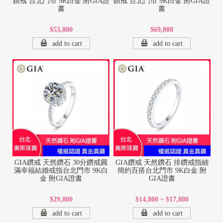
鑽戒 台北門市 9K白金 附GIA證
鑽戒 台北門市 9K白金 附GIA證
書
書
$53,800
$69,800
add to cart
add to cart
GIA鑽戒 天然鑽石 30分鑽戒圓
GIA鑽戒 天然鑽石 排鑽戒指細
滿幸福結婚戒指台北門市 9K白
簡約百搭台北門市 9K白金 附
金 附GIA證書
GIA證書
$29,800
$14,800 ~ $17,800
add to cart
add to cart