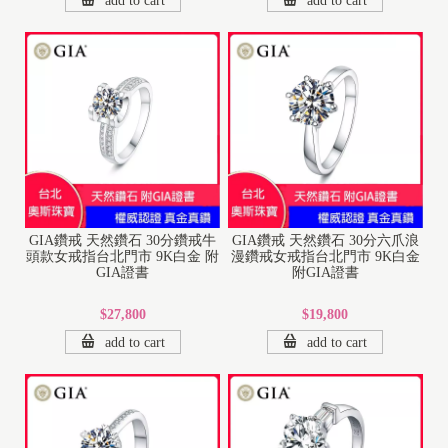
add to cart
add to cart
GIA鑽戒 天然鑽石 30分鑽戒牛
GIA鑽戒 天然鑽石 30分六爪浪
頭款女戒指台北門市 9K白金 附
漫鑽戒女戒指台北門市 9K白金
GIA證書
附GIA證書
$27,800
$19,800
add to cart
add to cart