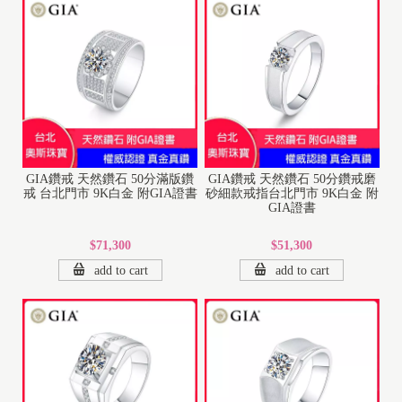
GIA鑽戒 天然鑽石 50分滿版鑽
GIA鑽戒 天然鑽石 50分鑽戒磨
戒 台北門市 9K白金 附GIA證書
砂細款戒指台北門市 9K白金 附
GIA證書
$71,300
$51,300
add to cart
add to cart