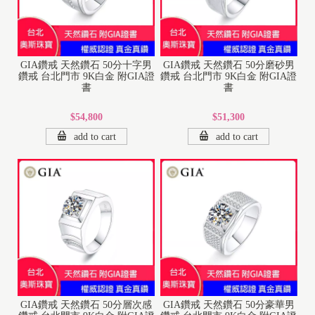
GIA鑽戒 天然鑽石 50分十字男
GIA鑽戒 天然鑽石 50分磨砂男
鑽戒 台北門市 9K白金 附GIA證
鑽戒 台北門市 9K白金 附GIA證
書
書
$54,800
$51,300
add to cart
add to cart
GIA鑽戒 天然鑽石 50分層次感
GIA鑽戒 天然鑽石 50分豪華男