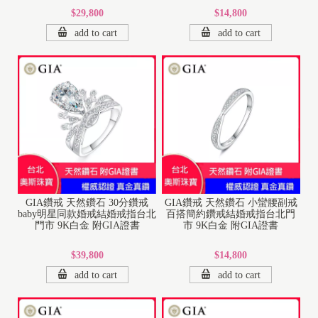
$29,800
$14,800
add to cart
add to cart
GIA鑽戒 天然鑽石 30分鑽戒
GIA鑽戒 天然鑽石 小蠻腰副戒
baby明星同款婚戒結婚戒指台北
百搭簡約鑽戒結婚戒指台北門
門市 9K白金 附GIA證書
市 9K白金 附GIA證書
$39,800
$14,800
add to cart
add to cart