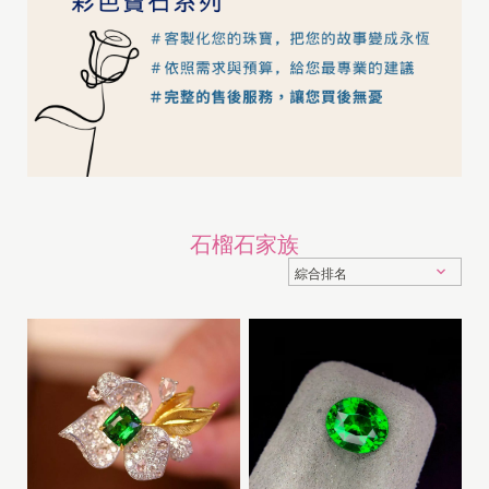
石榴石家族