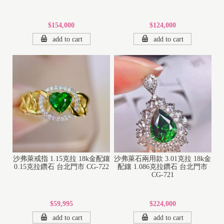
$154,000
$124,000
add to cart
add to cart
沙弗萊戒指 1.15克拉 18k金配鑲
沙弗萊石兩用款 3.01克拉 18k金
0.15克拉鑽石 台北門市 CG-722
配鑲 1.086克拉鑽石 台北門市
CG-721
$59,995
$224,000
add to cart
add to cart