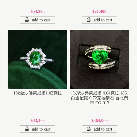
$54,995
$21,400
add to cart
add to cart
18k金沙佛萊戒指1.02克拉
心形沙弗萊戒指 4.04克拉 18K
白金配鑲 0.72克拉鑽石 台北門
市 CG-913
$33,400
$364,000
add to cart
add to cart