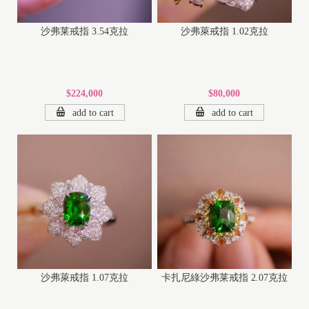
沙弗莱戒指 3.54克拉
沙弗萊戒指 1.02克拉
$224,000
$80,000
add to cart
add to cart
沙弗萊戒指 1.07克拉
卡扎尼綠沙弗莱戒指 2.07克拉