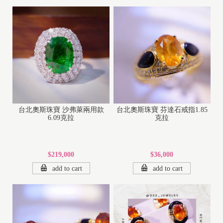
台北奧斯珠寶 沙弗萊兩用款
台北奧斯珠寶 芬達石戒指1.85
6.09克拉
克拉
$219,000
$36,000
add to cart
add to cart