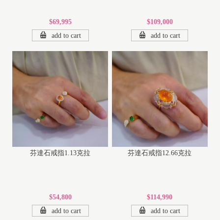
$69,995
$109,000
add to cart
add to cart
芬達石戒指1.13克拉
芬達石戒指12.66克拉
$54,800
$114,990
add to cart
add to cart