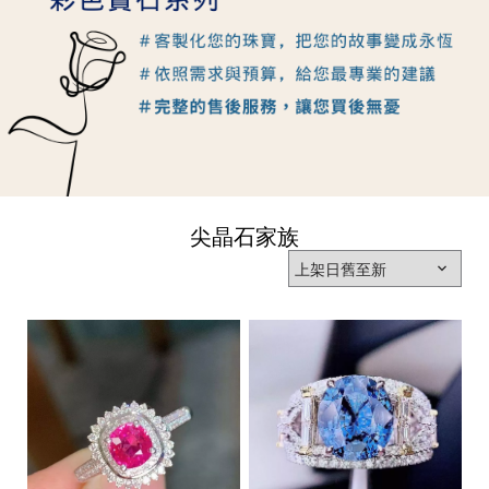
尖晶石家族