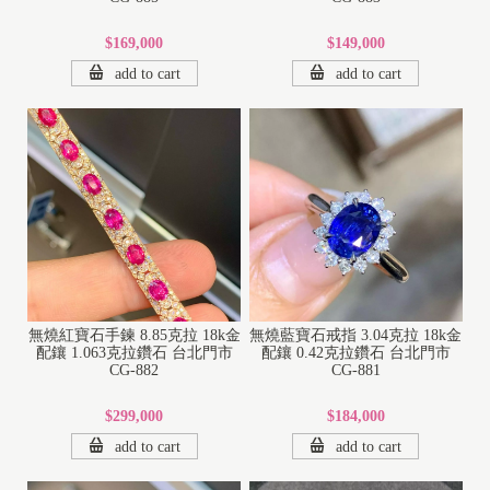
$169,000
$149,000
add to cart
add to cart
無燒紅寶石手鍊 8.85克拉 18k金
無燒藍寶石戒指 3.04克拉 18k金
配鑲 1.063克拉鑽石 台北門市
配鑲 0.42克拉鑽石 台北門市
CG-882
CG-881
$299,000
$184,000
add to cart
add to cart