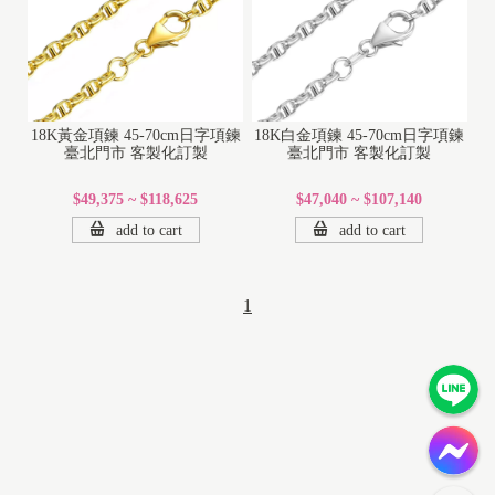
18K黃金項鍊 45-70cm日字項鍊
18K白金項鍊 45-70cm日字項鍊
臺北門市 客製化訂製
臺北門市 客製化訂製
$49,375 ~ $118,625
$47,040 ~ $107,140
add to cart
add to cart
1