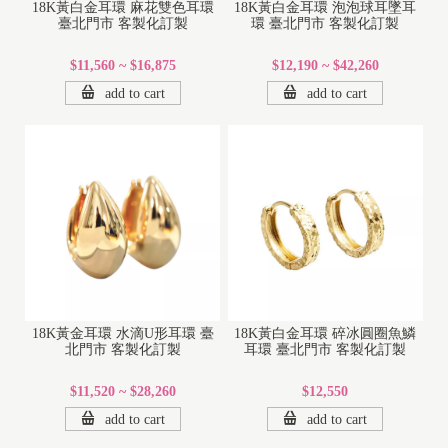
18K黃白金耳環 麻花雙色耳環
18K黃白金耳環 泡泡球耳墜耳
臺北門市 客製化訂製
環 臺北門市 客製化訂製
$11,560 ~ $16,875
$12,190 ~ $42,260
add to cart
add to cart
18K黃金耳環 水滴U形耳環 臺
18K黃白金耳環 碎冰圓圈魚鱗
北門市 客製化訂製
耳環 臺北門市 客製化訂製
$11,520 ~ $28,260
$12,550
add to cart
add to cart