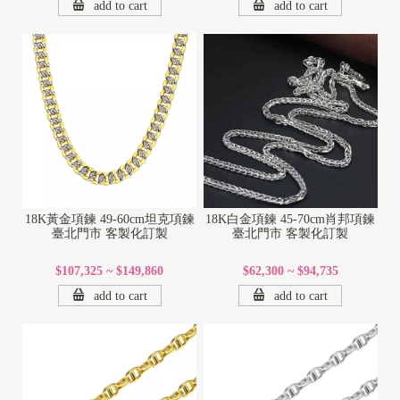
add to cart
add to cart
18K黃金項鍊 49-60cm坦克項鍊
18K白金項鍊 45-70cm肖邦項鍊
臺北門市 客製化訂製
臺北門市 客製化訂製
$107,325 ~ $149,860
$62,300 ~ $94,735
add to cart
add to cart