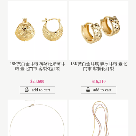
18K黃白金耳環 碎冰松果球耳
18K黃白金耳環 碎冰耳環 臺北
環 臺北門市 客製化訂製
門市 客製化訂製
$23,600
$16,310
add to cart
add to cart