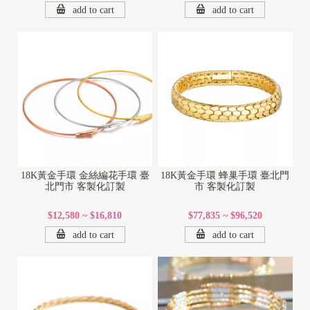
add to cart
add to cart
18K黃金手環 金絲編花手環 臺
18K黃金手環 蜂巢手環 臺北門
北門市 客製化訂製
市 客製化訂製
$12,580 ~ $16,810
$77,835 ~ $96,520
add to cart
add to cart