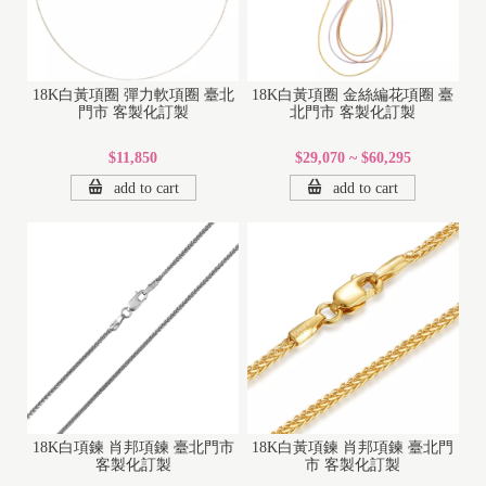
18K白黃項圈 彈力軟項圈 臺北
18K白黃項圈 金絲編花項圈 臺
門市 客製化訂製
北門市 客製化訂製
$11,850
$29,070 ~ $60,295
add to cart
add to cart
18K白項鍊 肖邦項鍊 臺北門市
18K白黃項鍊 肖邦項鍊 臺北門
客製化訂製
市 客製化訂製