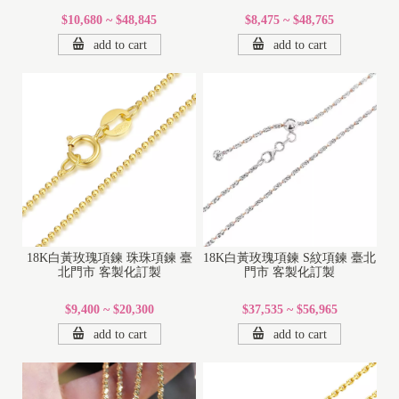
$10,680 ~ $48,845
$8,475 ~ $48,765
add to cart
add to cart
18K白黃玫瑰項鍊 珠珠項鍊 臺
18K白黃玫瑰項鍊 S紋項鍊 臺北
北門市 客製化訂製
門市 客製化訂製
$9,400 ~ $20,300
$37,535 ~ $56,965
add to cart
add to cart