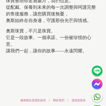
珠寶會陪你走過歲月，我們也是。
從配戴、保養到未來的每一次調整與呵護完整
的售後服務，讓您購買後無憂，
奧斯始終在你身邊，守護那份光芒與情感。
奧斯珠寶，不只是珠寶。
它是一段故事、一個承諾、一份被珍惜的心
意。
讓我們一起，讓你的故事——永遠閃耀。
服務條款及隱私政策
關於我們
退換貨政策