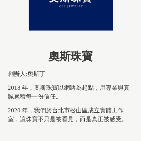
奧斯珠寶
創辦人:奧斯丁
2018 年，奧斯珠寶以網路為起點，用專業與真
誠累積每一份信任。
2020 年，我們於台北市松山區成立實體工作
室，讓珠寶不只是被看見，而是真正被感受。