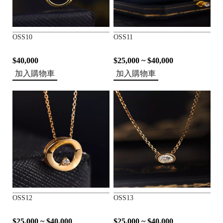
K
OSS10
OSS11
$40,000
$25,000 ~ $40,000
加入購物車
加入購物車
OSS12
OSS13
$25,000 ~ $40,000
$25,000 ~ $40,000