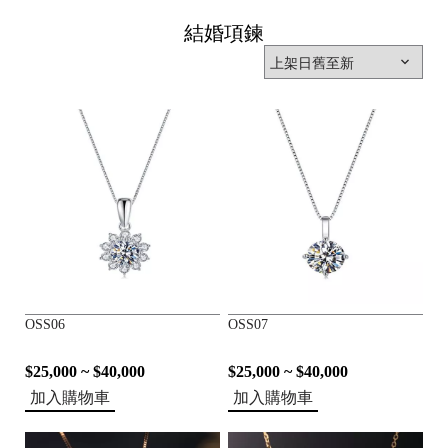
結婚項鍊
OSS06
OSS07
$25,000 ~ $40,000
$25,000 ~ $40,000
加入購物車
加入購物車