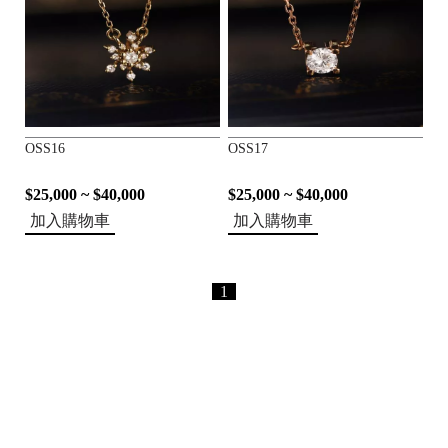
OSS16
OSS17
$25,000 ~ $40,000
$25,000 ~ $40,000
加入購物車
加入購物車
1