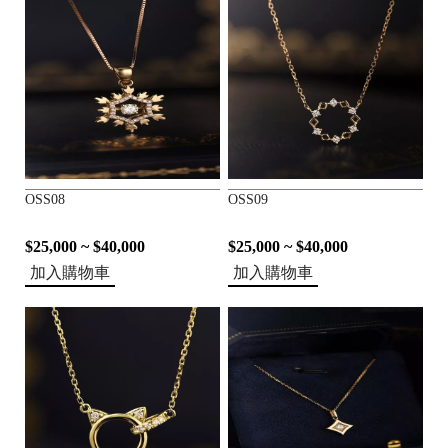
OSS08
OSS09
1
8
$25,000 ~ $40,000
$25,000 ~ $40,000
K
加入購物車
加入購物車
1
4