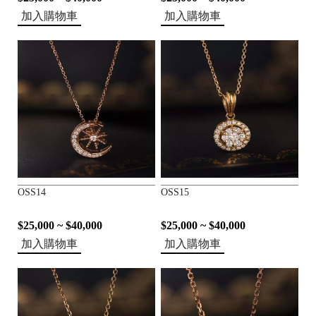
加入購物車
加入購物車
OSS14
OSS15
$25,000 ~ $40,000
$25,000 ~ $40,000
加入購物車
加入購物車